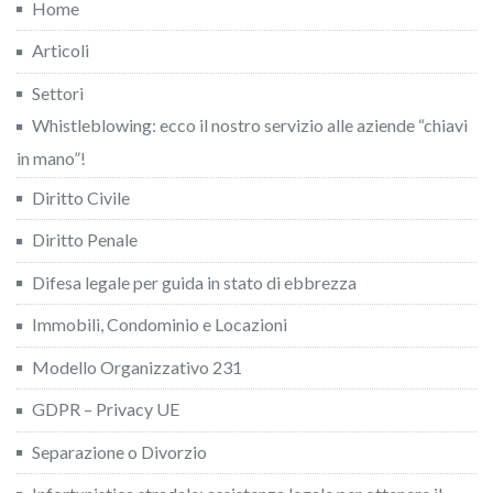
Home
Articoli
Settori
Whistleblowing: ecco il nostro servizio alle aziende “chiavi
in mano”!
Diritto Civile
Diritto Penale
Difesa legale per guida in stato di ebbrezza
Immobili, Condominio e Locazioni
Modello Organizzativo 231
GDPR – Privacy UE
Separazione o Divorzio