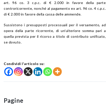
art. 96 co. 3 c.p.c. di € 2.000 in favore della parte
controricorrente, nonché al pagamento ex art. 96 co. 4 c.p.c.
di € 2.000 in favore della cassa delle ammende.
Sussistono i presupposti processuali per il versamento, ad
opera della parte ricorrente, di un’ulteriore somma pari a
quella prevista per il ricorso a titolo di contributo unificato,
se dovuto.
Condividi l'articolo su:
Pagine