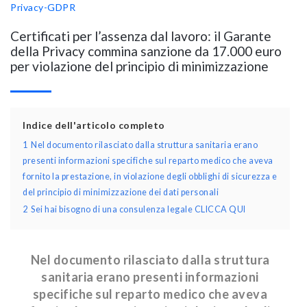
Privacy-GDPR
Certificati per l’assenza dal lavoro: il Garante
della Privacy commina sanzione da 17.000 euro
per violazione del principio di minimizzazione
Indice dell'articolo completo
1
Nel documento rilasciato dalla struttura sanitaria erano
presenti informazioni specifiche sul reparto medico che aveva
fornito la prestazione, in violazione degli obblighi di sicurezza e
del principio di minimizzazione dei dati personali
2
Sei hai bisogno di una consulenza legale CLICCA QUI
Nel documento rilasciato dalla struttura
sanitaria erano presenti informazioni
specifiche sul reparto medico che aveva