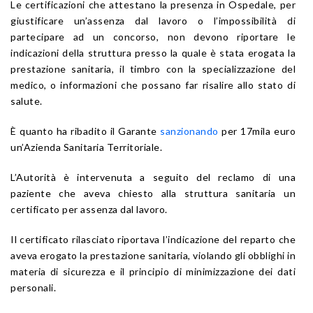
Le certificazioni che attestano la presenza in Ospedale, per
giustificare un’assenza dal lavoro o l’impossibilità di
partecipare ad un concorso, non devono riportare le
indicazioni della struttura presso la quale è stata erogata la
prestazione sanitaria, il timbro con la specializzazione del
medico, o informazioni che possano far risalire allo stato di
salute.
È quanto ha ribadito il Garante
sanzionando
per 17mila euro
un’Azienda Sanitaria Territoriale.
L’Autorità è intervenuta a seguito del reclamo di una
paziente che aveva chiesto alla struttura sanitaria un
certificato per assenza dal lavoro.
Il certificato rilasciato riportava l’indicazione del reparto che
aveva erogato la prestazione sanitaria, violando gli obblighi in
materia di sicurezza e il principio di minimizzazione dei dati
personali.