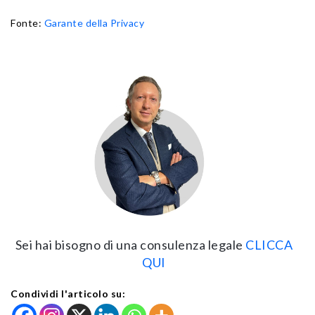
Fonte:
Garante della Privacy
Sei hai bisogno di una consulenza legale
CLICCA
QUI
Condividi l'articolo su: