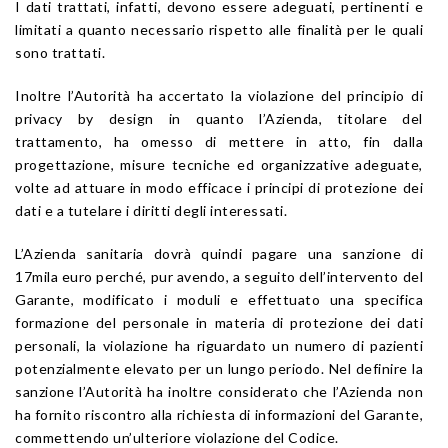
I dati trattati, infatti, devono essere adeguati, pertinenti e
limitati a quanto necessario rispetto alle finalità per le quali
sono trattati.
Inoltre l’Autorità ha accertato la violazione del principio di
privacy by design in quanto l’Azienda, titolare del
trattamento, ha omesso di mettere in atto, fin dalla
progettazione, misure tecniche ed organizzative adeguate,
volte ad attuare in modo efficace i principi di protezione dei
dati e a tutelare i diritti degli interessati.
L’Azienda sanitaria dovrà quindi pagare una sanzione di
17mila euro perché, pur avendo, a seguito dell’intervento del
Garante, modificato i moduli e effettuato una specifica
formazione del personale in materia di protezione dei dati
personali, la violazione ha riguardato un numero di pazienti
potenzialmente elevato per un lungo periodo. Nel definire la
sanzione l’Autorità ha inoltre considerato che l’Azienda non
ha fornito riscontro alla richiesta di informazioni del Garante,
commettendo un’ulteriore violazione del Codice.