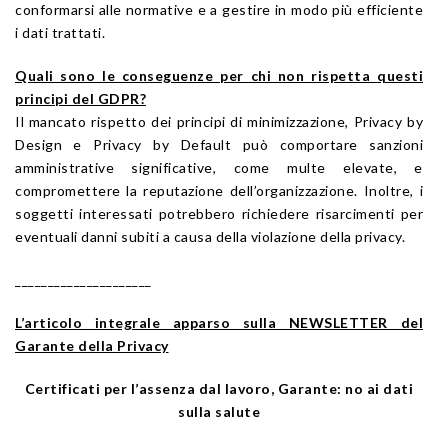
conformarsi alle normative e a gestire in modo più efficiente
i dati trattati.
Quali sono le conseguenze per chi non rispetta questi
principi del GDPR?
Il mancato rispetto dei principi di minimizzazione, Privacy by
Design e Privacy by Default può comportare sanzioni
amministrative significative, come multe elevate, e
compromettere la reputazione dell’organizzazione. Inoltre, i
soggetti interessati potrebbero richiedere risarcimenti per
eventuali danni subiti a causa della violazione della privacy.
_____________________
L’articolo integrale apparso sulla NEWSLETTER del
Garante della Privacy
Certificati per l’assenza dal lavoro, Garante: no ai dati
sulla salute