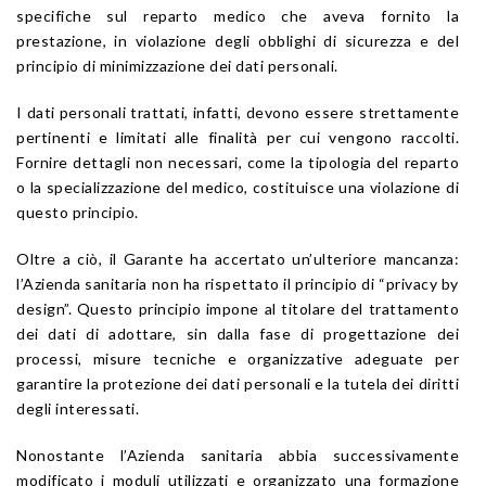
specifiche sul reparto medico che aveva fornito la
prestazione, in violazione degli obblighi di sicurezza e del
principio di minimizzazione dei dati personali.
I dati personali trattati, infatti, devono essere strettamente
pertinenti e limitati alle finalità per cui vengono raccolti.
Fornire dettagli non necessari, come la tipologia del reparto
o la specializzazione del medico, costituisce una violazione di
questo principio.
Oltre a ciò, il Garante ha accertato un’ulteriore mancanza:
l’Azienda sanitaria non ha rispettato il principio di “privacy by
design”. Questo principio impone al titolare del trattamento
dei dati di adottare, sin dalla fase di progettazione dei
processi, misure tecniche e organizzative adeguate per
garantire la protezione dei dati personali e la tutela dei diritti
degli interessati.
Nonostante l’Azienda sanitaria abbia successivamente
modificato i moduli utilizzati e organizzato una formazione