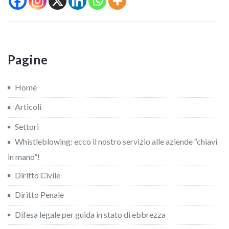
Pagine
Home
Articoli
Settori
Whistleblowing: ecco il nostro servizio alle aziende “chiavi
in mano”!
Diritto Civile
Diritto Penale
Difesa legale per guida in stato di ebbrezza