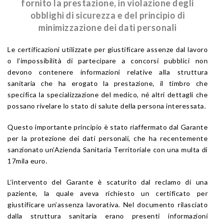
fornito la prestazione, in violazione degli
obblighi di sicurezza e del principio di
minimizzazione dei dati personali
Le certificazioni utilizzate per giustificare assenze dal lavoro
o l’impossibilità di partecipare a concorsi pubblici non
devono contenere informazioni relative alla struttura
sanitaria che ha erogato la prestazione, il timbro che
specifica la specializzazione del medico, né altri dettagli che
possano rivelare lo stato di salute della persona interessata.
Questo importante principio è stato riaffermato dal Garante
per la protezione dei dati personali, che ha recentemente
sanzionato un’Azienda Sanitaria Territoriale con una multa di
17mila euro.
L’intervento del Garante è scaturito dal reclamo di una
paziente, la quale aveva richiesto un certificato per
giustificare un’assenza lavorativa. Nel documento rilasciato
dalla struttura sanitaria erano presenti informazioni