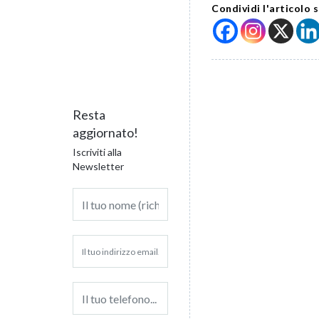
Condividi l'articolo s
Resta
aggiornato!
Iscriviti alla
Newsletter