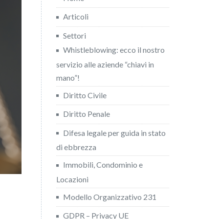
Articoli
Settori
Whistleblowing: ecco il nostro
servizio alle aziende “chiavi in
mano”!
Diritto Civile
Diritto Penale
Difesa legale per guida in stato
di ebbrezza
Immobili, Condominio e
Locazioni
Modello Organizzativo 231
GDPR – Privacy UE