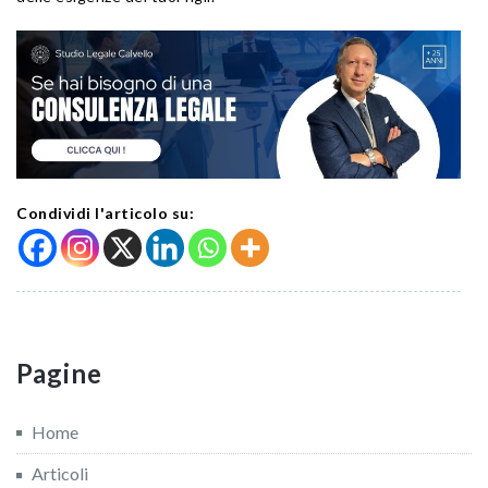
Condividi l'articolo su:
Pagine
Home
Articoli