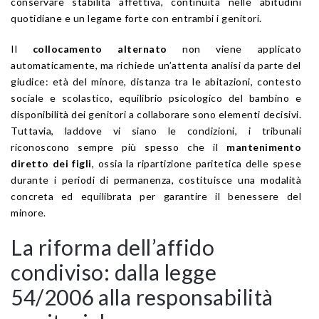
conservare stabilità affettiva, continuità nelle abitudini
quotidiane e un legame forte con entrambi i genitori.
Il
collocamento alternato
non viene applicato
automaticamente, ma richiede un’attenta analisi da parte del
giudice: età del minore, distanza tra le abitazioni, contesto
sociale e scolastico, equilibrio psicologico del bambino e
disponibilità dei genitori a collaborare sono elementi decisivi.
Tuttavia, laddove vi siano le condizioni, i tribunali
riconoscono sempre più spesso che il
mantenimento
diretto dei figli
, ossia la ripartizione paritetica delle spese
durante i periodi di permanenza, costituisce una modalità
concreta ed equilibrata per garantire il benessere del
minore.
La riforma dell’affido
condiviso: dalla legge
54/2006 alla responsabilità