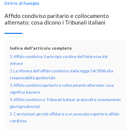
Diritto di Famiglia
Affido condiviso paritario e collocamento
alternato: cosa dicono i Tribunali italiani
Indice dell'articolo completo
1
Affido condiviso: il principio cardine dell’interesse del
minore
2
La riforma dell’affido condiviso: dalla legge 54/2006 alla
responsabilità genitoriale
3
Affido condiviso paritario e collocamento alternato: cosa
significa davvero
4
Affido condiviso e Tribunali italiani: protocolli e orientamenti
giurisprudenziali
5
Conclusioni: perché affidarsi a un avvocato esperto in affido
condiviso