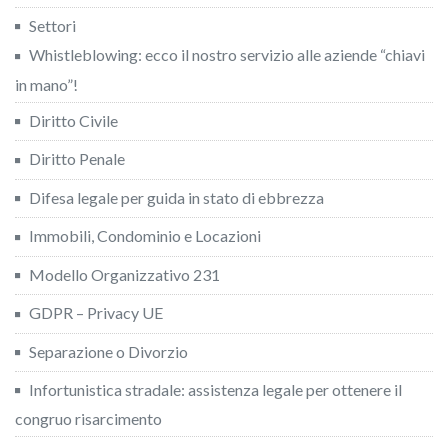
Settori
Whistleblowing: ecco il nostro servizio alle aziende “chiavi
in mano”!
Diritto Civile
Diritto Penale
Difesa legale per guida in stato di ebbrezza
Immobili, Condominio e Locazioni
Modello Organizzativo 231
GDPR – Privacy UE
Separazione o Divorzio
Infortunistica stradale: assistenza legale per ottenere il
congruo risarcimento