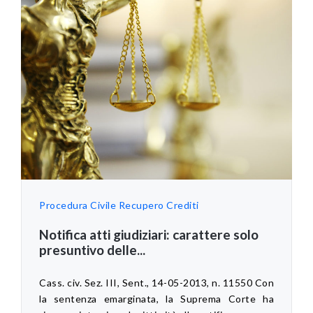
Procedura Civile
Recupero Crediti
Notifica atti giudiziari: carattere solo
presuntivo delle...
Cass. civ. Sez. III, Sent., 14-05-2013, n. 11550 Con
la sentenza emarginata, la Suprema Corte ha