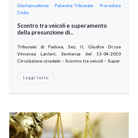
Giurisprudenza Patavina-Tribunale
Procedura
Civile
Scontro tra veicoli e superamento
della presunzione di...
Tribunale di Padova, Sez. II, Giudice Dr.ssa
Vincenza Lanteri, Sentenza del 13-04-2010
Circolazione stradale – Scontro tra veicoli – Super
Leggi tutto