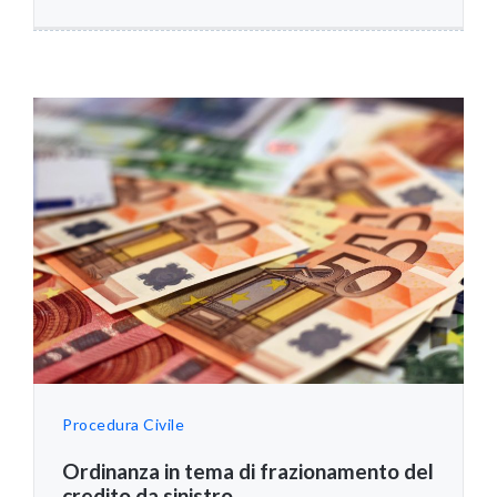
Procedura Civile
Ordinanza in tema di frazionamento del
credito da sinistro...