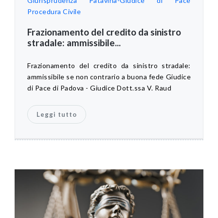
Giurisprudenza Patavina-Giudice di Pace
Procedura Civile
Frazionamento del credito da sinistro
stradale: ammissibile...
Frazionamento del credito da sinistro stradale:
ammissibile se non contrario a buona fede Giudice
di Pace di Padova - Giudice Dott.ssa V. Raud
Leggi tutto