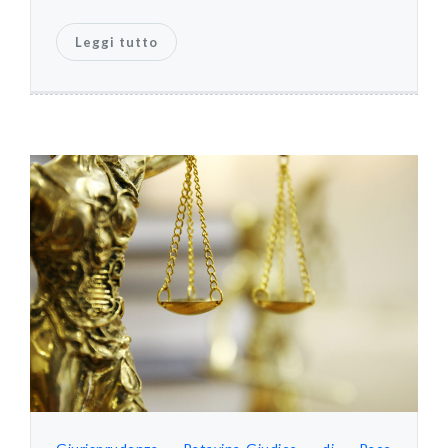
Leggi tutto