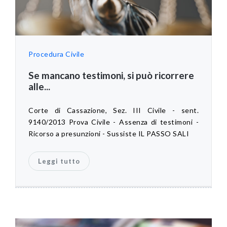
Procedura Civile
Se mancano testimoni, si può ricorrere
alle...
Corte di Cassazione, Sez. III Civile - sent.
9140/2013 Prova Civile - Assenza di testimoni -
Ricorso a presunzioni - Sussiste IL PASSO SALI
Leggi tutto