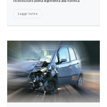
riconosciuto piena legittimità alla notifica
Leggi tutto