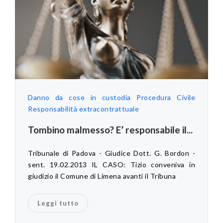
Danno da cose in custodia
Procedura Civile
Responsabilità extracontrattuale
Tombino malmesso? E’ responsabile il...
Tribunale di Padova - Giudice Dott. G. Bordon -
sent. 19.02.2013 IL CASO: Tizio conveniva in
giudizio il Comune di Limena avanti il Tribuna
Leggi tutto