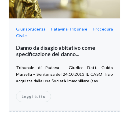
Giurisprudenza Patavina-Tribunale
Procedura
Civile
Danno da disagio abitativo come
specificazione del danno...
Tribunale di Padova – Giudice Dott. Guido
Marzella – Sentenza del 24.10.2013 IL CASO Tizio
acquista dalla una Società Immobiliare (sas
Leggi tutto