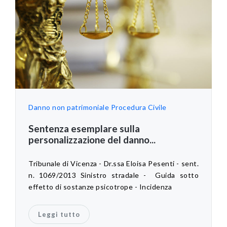
Danno non patrimoniale
Procedura Civile
Sentenza esemplare sulla
personalizzazione del danno...
Tribunale di Vicenza - Dr.ssa Eloisa Pesenti - sent.
n. 1069/2013 Sinistro stradale - Guida sotto
effetto di sostanze psicotrope - Incidenza
Leggi tutto