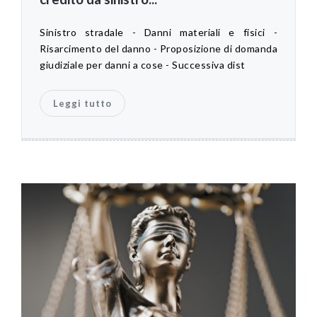
Sinistro stradale - Danni materiali e fisici -
Risarcimento del danno - Proposizione di domanda
giudiziale per danni a cose - Successiva dist
Leggi tutto