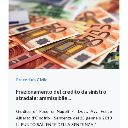
Procedura Civile
Frazionamento del credito da sinistro
stradale: ammissibile...
Giudice di Pace di Napoli - Dott. Avv. Felice
Alberto d’Onofrio - Sentenza del 25 gennaio 2013
IL PUNTO SALIENTE DELLA SENTENZA “