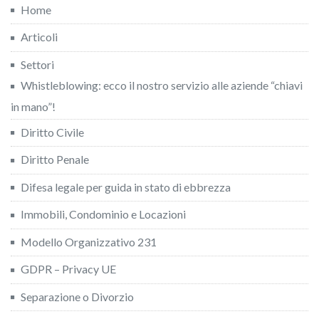
Home
Articoli
Settori
Whistleblowing: ecco il nostro servizio alle aziende “chiavi
in mano”!
Diritto Civile
Diritto Penale
Difesa legale per guida in stato di ebbrezza
Immobili, Condominio e Locazioni
Modello Organizzativo 231
GDPR – Privacy UE
Separazione o Divorzio