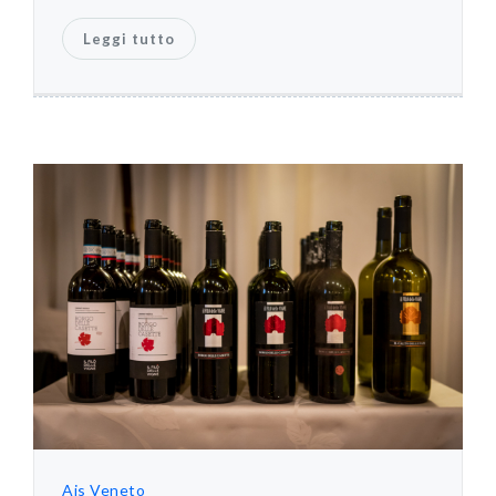
Leggi tutto
Ais Veneto