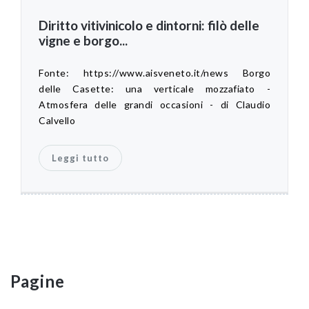
Diritto vitivinicolo e dintorni: filò delle
vigne e borgo...
Fonte: https://www.aisveneto.it/news Borgo
delle Casette: una verticale mozzafiato -
Atmosfera delle grandi occasioni - di Claudio
Calvello
Leggi tutto
Pagine