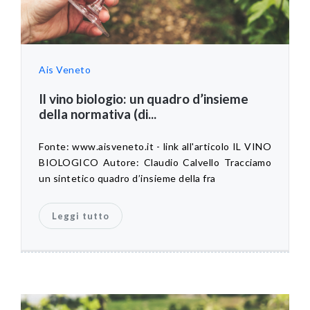
Ais Veneto
Il vino biologio: un quadro d’insieme
della normativa (di...
Fonte: www.aisveneto.it - link all'articolo IL VINO
BIOLOGICO Autore: Claudio Calvello Tracciamo
un sintetico quadro d’insieme della fra
Leggi tutto