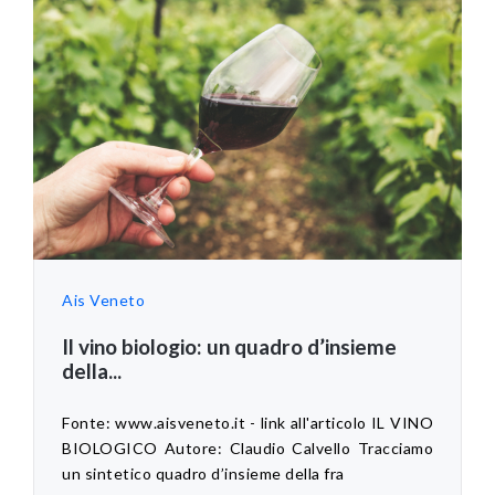
Ais Veneto
Il vino biologio: un quadro d’insieme
della...
Fonte: www.aisveneto.it - link all'articolo IL VINO
BIOLOGICO Autore: Claudio Calvello Tracciamo
un sintetico quadro d’insieme della fra